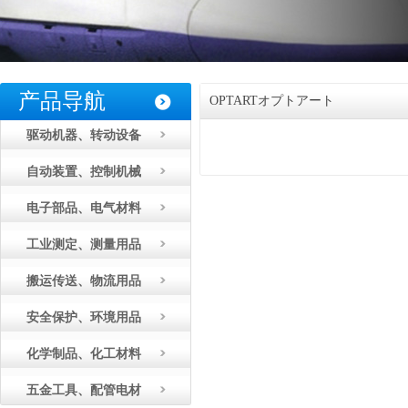
产品导航
OPTARTオプトアート
驱动机器、转动设备
自动装置、控制机械
电子部品、电气材料
工业测定、测量用品
搬运传送、物流用品
安全保护、环境用品
化学制品、化工材料
五金工具、配管电材