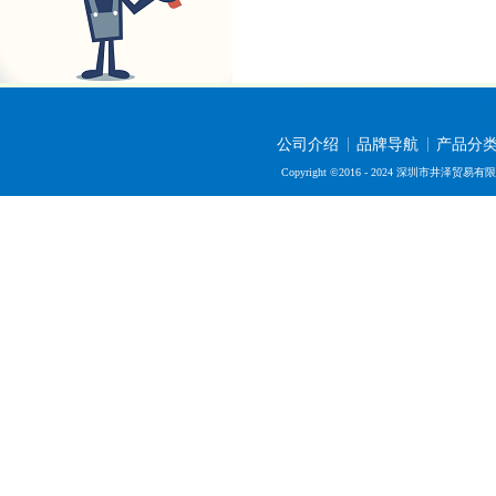
公司介绍
品牌导航
产品分
Copyright ©2016 - 2024 深圳市井泽贸易