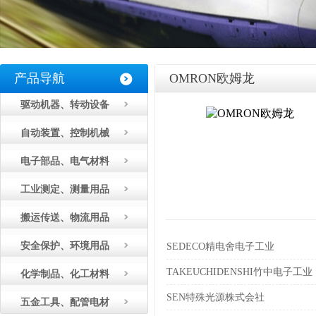
产品导航
OMRON欧姆龙
驱动机器、转动设备
自动装置、控制机械
电子部品、电气材料
工业测定、测量用品
搬运传送、物流用品
安全保护、环境用品
SEDECO精电舍电子工业
TAKEUCHIDENSHI竹中电子工业
化学制品、化工材料
SEN特殊光源株式会社
五金工具、配管电材