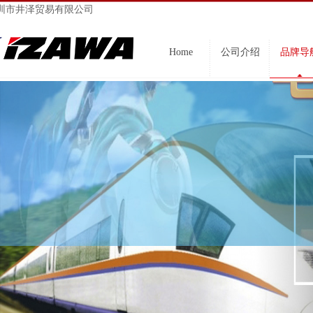
圳市井泽贸易有限公司
Home
公司介绍
品牌导