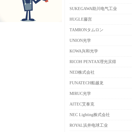
SUKEGAWA助川电气工业
HUGLE藤宫
TAMRONタムロン
UNION光学
KOWA兴和光学
RICOH PENTAX理光滨得
NED株式会社
FUNATECH船越龙
MIRUC光学
AITEC艾泰克
NEC Lighting株式会社
ROYAL浜井电球工业