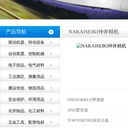
产品导航
NAKAISEIKI仲井精机
驱动机器、转动设备
自动装置、控制机械
电子部品、电气材料
工业测定、测量用品
搬运传送、物流用品
安全保护、环境用品
ONOSOKKI小野测器
AND爱安德
化学制品、化工材料
TOKYOKEIKI东京计器
五金工具、配管电材