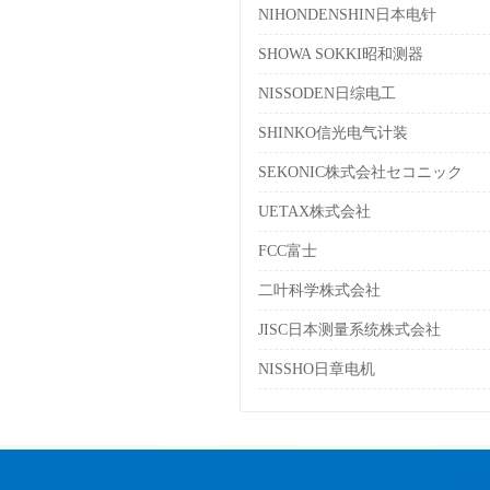
NIHONDENSHIN日本电针
SHOWA SOKKI昭和测器
NISSODEN日综电工
SHINKO信光电气计装
SEKONIC株式会社セコニック
UETAX株式会社
FCC富士
二叶科学株式会社
JISC日本测量系统株式会社
NISSHO日章电机