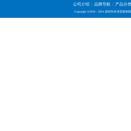
公司介绍
品牌导航
产品分
Copyright ©2016 - 2024 深圳市井泽贸易