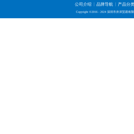
公司介绍
品牌导航
产品分
Copyright ©2016 - 2024 深圳市井泽贸易