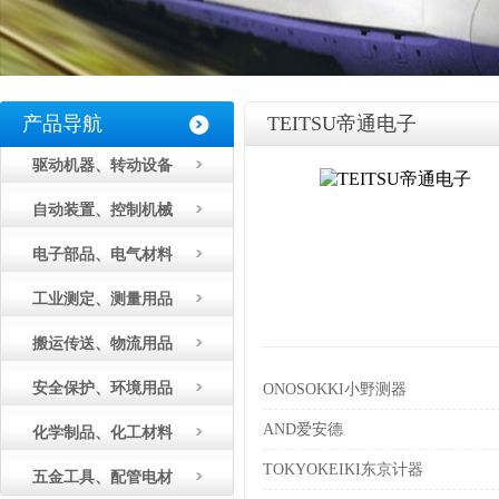
产品导航
TEITSU帝通电子
驱动机器、转动设备
自动装置、控制机械
电子部品、电气材料
工业测定、测量用品
搬运传送、物流用品
安全保护、环境用品
ONOSOKKI小野测器
AND爱安德
化学制品、化工材料
TOKYOKEIKI东京计器
五金工具、配管电材