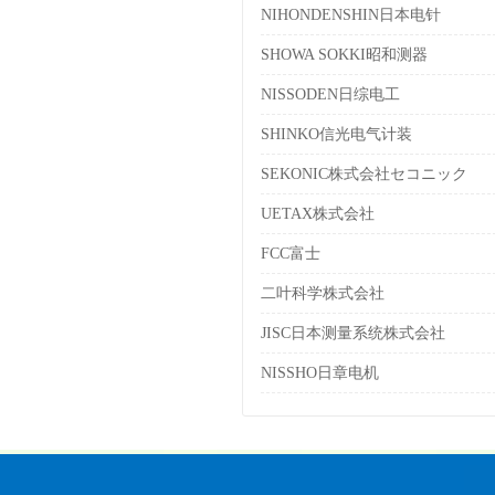
NIHONDENSHIN日本电针
SHOWA SOKKI昭和测器
NISSODEN日综电工
SHINKO信光电气计装
SEKONIC株式会社セコニック
UETAX株式会社
FCC富士
二叶科学株式会社
JISC日本测量系统株式会社
NISSHO日章电机