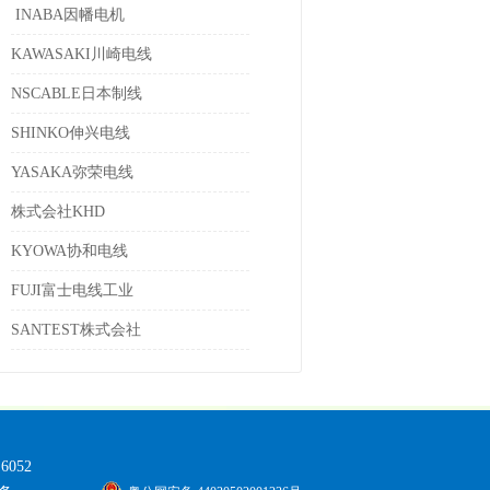
INABA因幡电机
KAWASAKI川崎电线
NSCABLE日本制线
SHINKO伸兴电线
YASAKA弥荣电线
株式会社KHD
KYOWA协和电线
FUJI富士电线工业
SANTEST株式会社
 6052