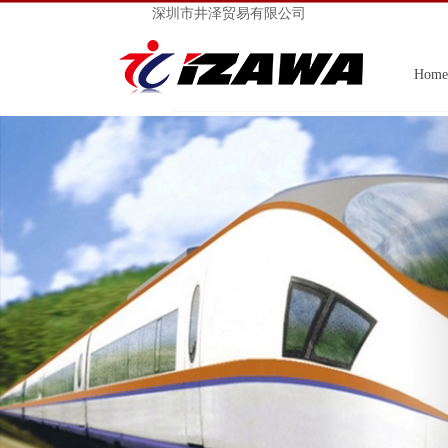
深圳市井泽贸易有限公司
Home