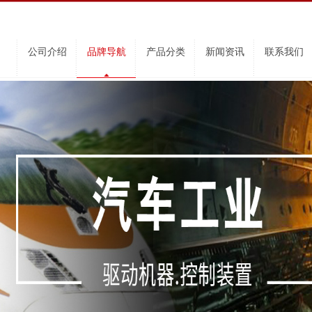
公司介绍
品牌导航
产品分类
新闻资讯
联系我们