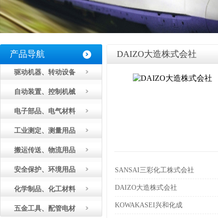
产品导航
DAIZO大造株式会社
驱动机器、转动设备
自动装置、控制机械
电子部品、电气材料
工业测定、测量用品
搬运传送、物流用品
安全保护、环境用品
SANSAI三彩化工株式会社
DAIZO大造株式会社
化学制品、化工材料
KOWAKASEI兴和化成
五金工具、配管电材