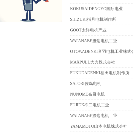
KOKUSAIDENGYO国际电业
SHIZUKI指月电机制作所
GOOT太洋电机产业
WATANABE渡边电机工业
OTOWADENKI音羽电机工业株式
MAXPULL大力株式会社
FUKUDADENKI福田电机制作所
SATORI佐鸟电机
NUNOME布目电机
FUJIDK不二电机工业
WATANABE渡边电机工业
YAMAMOTO山本电机株式会社