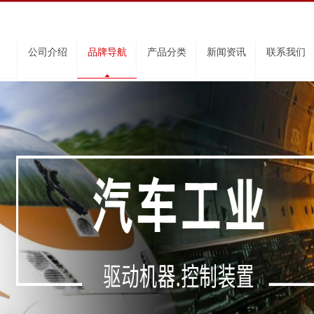
公司介绍
品牌导航
产品分类
新闻资讯
联系我们