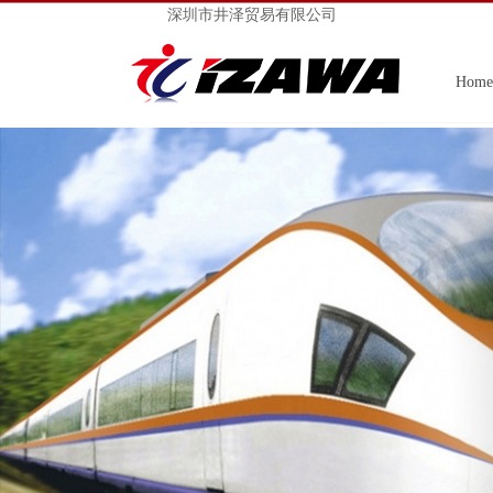
深圳市井泽贸易有限公司
Home