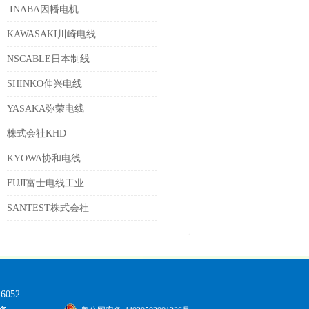
INABA因幡电机
KAWASAKI川崎电线
NSCABLE日本制线
SHINKO伸兴电线
YASAKA弥荣电线
株式会社KHD
KYOWA协和电线
FUJI富士电线工业
SANTEST株式会社
 6052