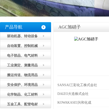
产品导航
AGC旭硝子
驱动机器、转动设备
自动装置、控制机械
电子部品、电气材料
工业测定、测量用品
搬运传送、物流用品
安全保护、环境用品
SANSAI三彩化工株式会社
DAIZO大造株式会社
化学制品、化工材料
KOWAKASEI兴和化成
五金工具、配管电材