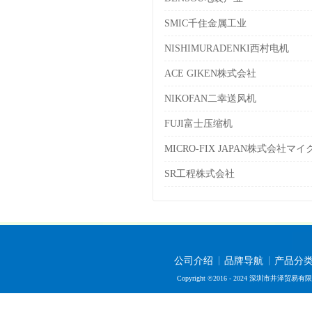
SMIC千住金属工业
NISHIMURADENKI西村电机
ACE GIKEN株式会社
NIKOFAN二幸送风机
FUJI富士压缩机
MICRO-FIX JAPAN株式会社
SR工程株式会社
公司介绍
品牌导航
产品分
Copyright ©2016 - 2024 深圳市井泽贸易