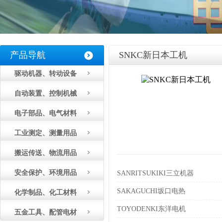
产品导航
SNKC新日本工机
驱动机器、转动设备
自动装置、控制机械
电子部品、电气材料
工业测定、测量用品
搬运传送、物流用品
安全保护、环境用品
SANRITSUKIKI三立机器
SAKAGUCHI坂口电热
化学制品、化工材料
TOYODENKI东洋电机
五金工具、配管电材