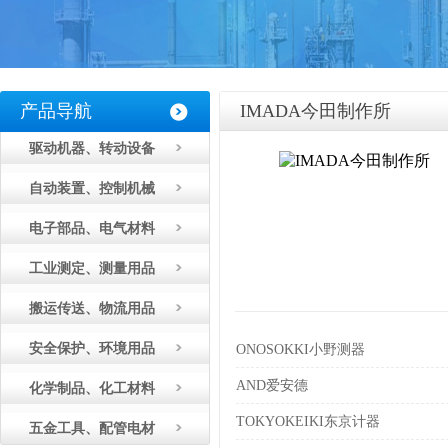
产品导航
IMADA今田制作所
驱动机器、转动设备
自动装置、控制机械
电子部品、电气材料
工业测定、测量用品
搬运传送、物流用品
安全保护、环境用品
ONOSOKKI小野测器
AND爱安德
化学制品、化工材料
TOKYOKEIKI东京计器
五金工具、配管电材