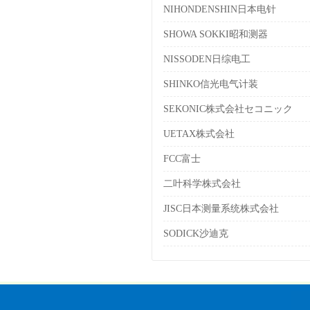
NIHONDENSHIN日本电针
SHOWA SOKKI昭和测器
NISSODEN日综电工
SHINKO信光电气计装
SEKONIC株式会社セコニック
UETAX株式会社
FCC富士
二叶科学株式会社
JISC日本测量系统株式会社
SODICK沙迪克