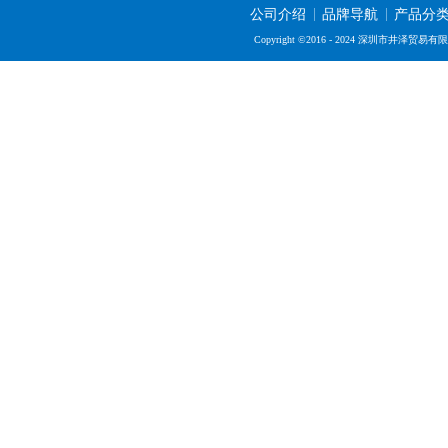
公司介绍
品牌导航
产品分
Copyright ©2016 - 2024 深圳市井泽贸易