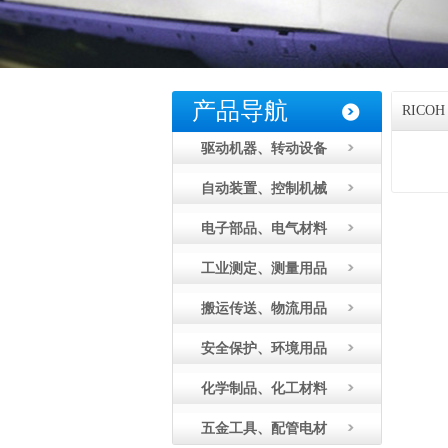
产品导航
RICO
驱动机器、转动设备
自动装置、控制机械
电子部品、电气材料
工业测定、测量用品
搬运传送、物流用品
安全保护、环境用品
化学制品、化工材料
五金工具、配管电材