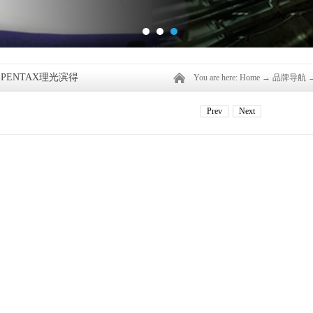
H PENTAX理光滨得
You are here:
Home
→
品牌导航
Prev
Next