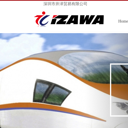
深圳市井泽贸易有限公司
Home