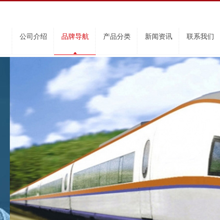
公司介绍
品牌导航
产品分类
新闻资讯
联系我们