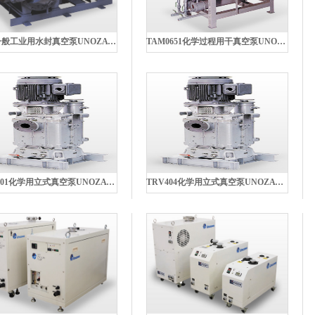
SRH一般工业用水封真空泵UNOZAWA宇野泽
TAM0651化学过程用干真空泵UNOZAWA宇野泽
TAV0501化学用立式真空泵UNOZAWA宇野泽
TRV404化学用立式真空泵UNOZAWA宇野泽