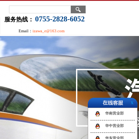
0755-2828-6052
服务热线：
Email：
izawa_e@163.com
X
华南营业部
华中营业部
华东营业部