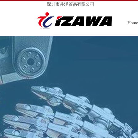
深圳市井泽贸易有限公司
Home