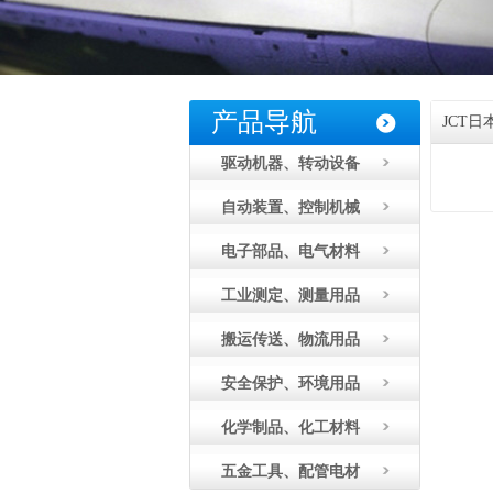
产品导航
JCT
驱动机器、转动设备
自动装置、控制机械
电子部品、电气材料
工业测定、测量用品
搬运传送、物流用品
安全保护、环境用品
化学制品、化工材料
五金工具、配管电材