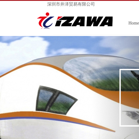
深圳市井泽贸易有限公司
Home