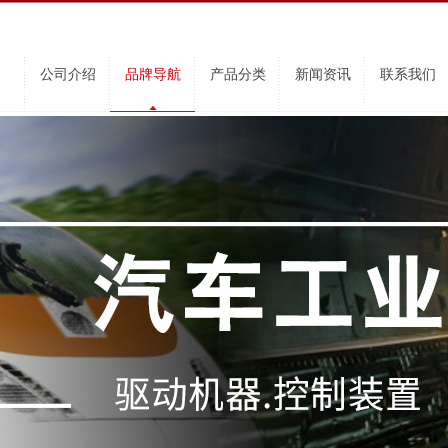
公司介绍
品牌导航
产品分类
新闻资讯
联系我们