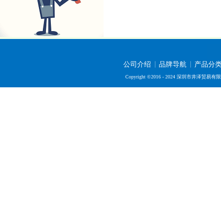
公司介绍
品牌导航
产品分
Copyright ©2016 - 2024 深圳市井泽贸易