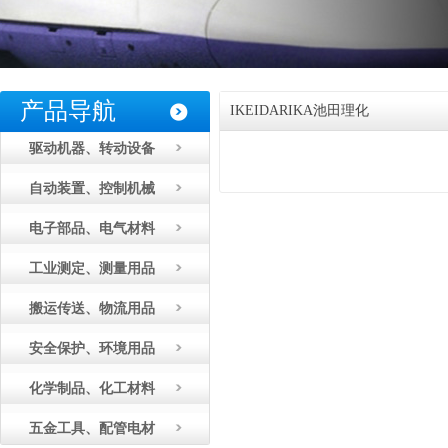
产品导航
IKEIDARIKA池田理化
驱动机器、转动设备
自动装置、控制机械
电子部品、电气材料
工业测定、测量用品
搬运传送、物流用品
安全保护、环境用品
化学制品、化工材料
五金工具、配管电材