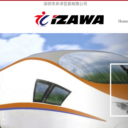
深圳市井泽贸易有限公司
Home