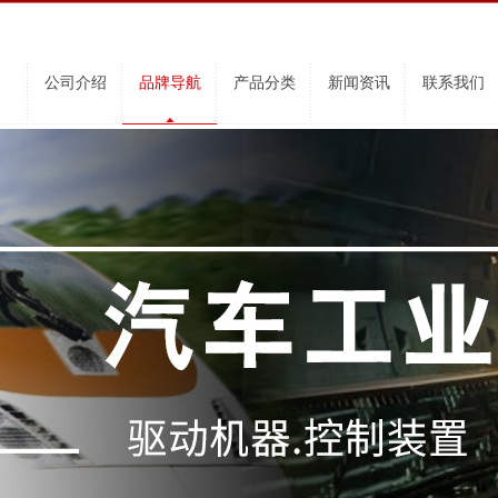
公司介绍
品牌导航
产品分类
新闻资讯
联系我们