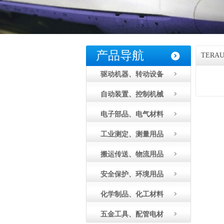
产品导航
TER
驱动机器、转动设备
自动装置、控制机械
电子部品、电气材料
工业测定、测量用品
搬运传送、物流用品
安全保护、环境用品
化学制品、化工材料
五金工具、配管电材