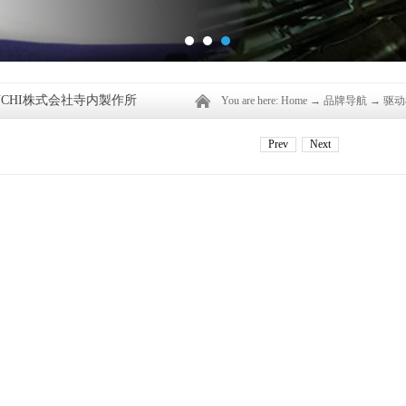
AUCHI株式会社寺内製作所
You are here:
Home
→
品牌导航
→
驱动
Prev
Next