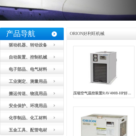
产品导航
ORION好利旺机械
驱动机器、转动设备
自动装置、控制机械
电子部品、电气材料
工业测定、测量用品
压缩空气温控装置RAV400B-HP好利旺机械ORION
搬运传送、物流用品
安全保护、环境用品
化学制品、化工材料
五金工具、配管电材