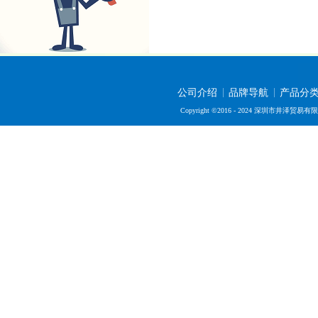
公司介绍
品牌导航
产品分
Copyright ©2016 - 2024 深圳市井泽贸易