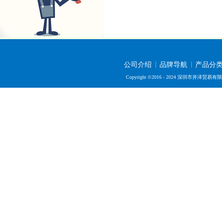
公司介绍
品牌导航
产品分
Copyright ©2016 - 2024 深圳市井泽贸易