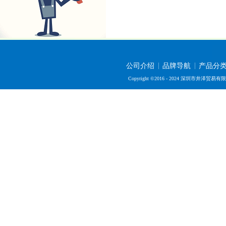
公司介绍
品牌导航
产品分
Copyright ©2016 - 2024 深圳市井泽贸易