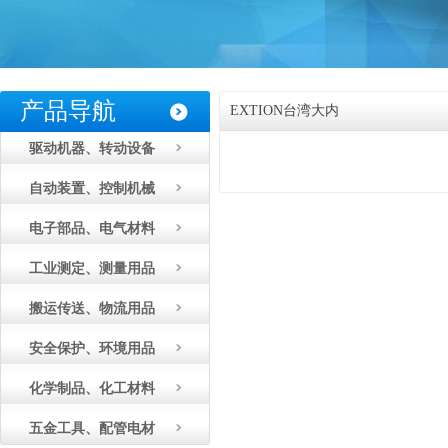
产品导航
EXTION台湾大内
驱动机器、转动设备
自动装置、控制机械
电子部品、电气材料
工业测定、测量用品
搬运传送、物流用品
安全保护、环境用品
化学制品、化工材料
五金工具、配管电材