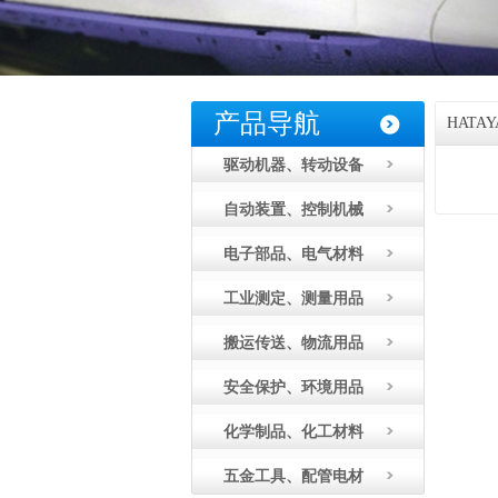
产品导航
HATA
驱动机器、转动设备
自动装置、控制机械
电子部品、电气材料
工业测定、测量用品
搬运传送、物流用品
安全保护、环境用品
化学制品、化工材料
五金工具、配管电材