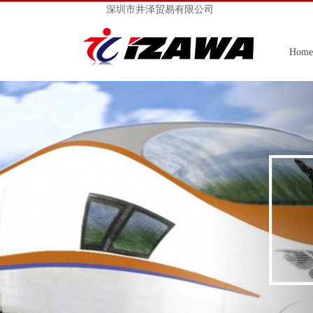
深圳市井泽贸易有限公司
Home