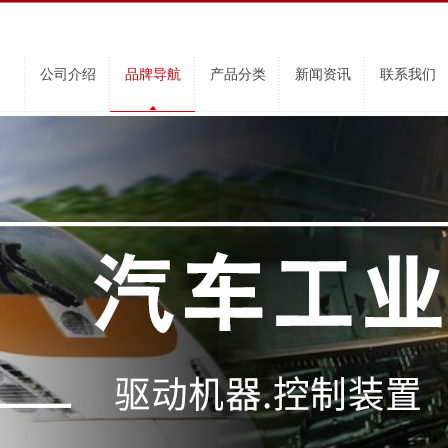
公司介绍
品牌导航
产品分类
新闻资讯
联系我们