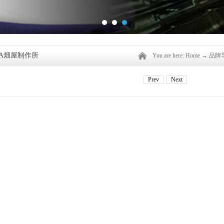
YA畑屋制作所
You are here:
Home
→
品牌
Prev
Next