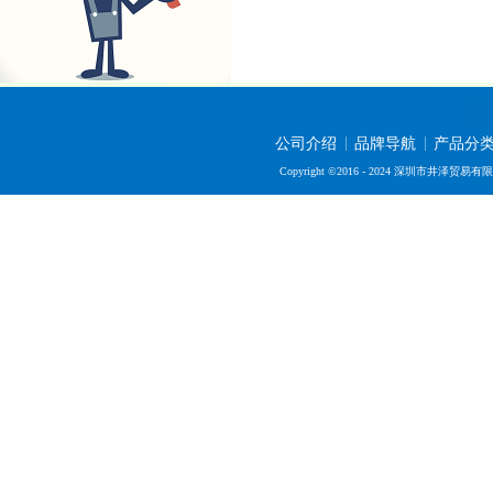
公司介绍
品牌导航
产品分
Copyright ©2016 - 2024 深圳市井泽贸易