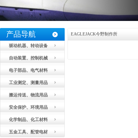
产品导航
EAGLEJACK今野制作所
驱动机器、转动设备
自动装置、控制机械
电子部品、电气材料
工业测定、测量用品
搬运传送、物流用品
安全保护、环境用品
化学制品、化工材料
五金工具、配管电材