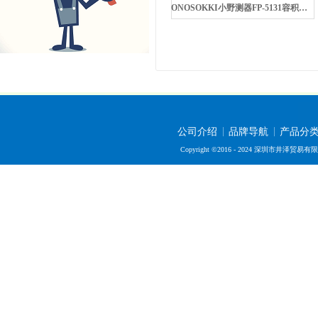
ONOSOKKI小野测器FP-5131容积式流量传感器
公司介绍
品牌导航
产品分
Copyright ©2016 - 2024 深圳市井泽贸易