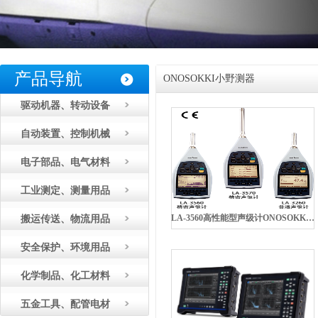
产品导航
ONOSOKKI小野测器
驱动机器、转动设备
自动装置、控制机械
电子部品、电气材料
工业测定、测量用品
LA-3560高性能型声级计ONOSOKKI小野测器
搬运传送、物流用品
安全保护、环境用品
化学制品、化工材料
五金工具、配管电材