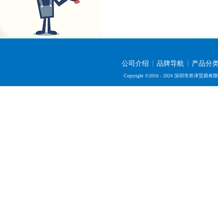
公司介绍
品牌导航
产品分
Copyright ©2016 - 2024 深圳市井泽贸易