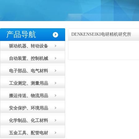
产品导航
DENKENSEIKI电研精机研究所
驱动机器、转动设备
自动装置、控制机械
电子部品、电气材料
工业测定、测量用品
搬运传送、物流用品
安全保护、环境用品
化学制品、化工材料
五金工具、配管电材