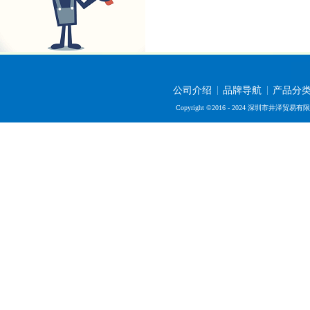
公司介绍
品牌导航
产品分
Copyright ©2016 - 2024 深圳市井泽贸易