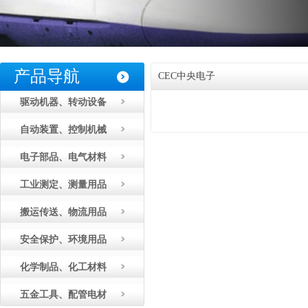
产品导航
CEC中央电子
驱动机器、转动设备
自动装置、控制机械
电子部品、电气材料
工业测定、测量用品
搬运传送、物流用品
安全保护、环境用品
化学制品、化工材料
五金工具、配管电材