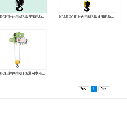
KAMIUCHI神内电机R型变频电动葫芦
KAMIUCHI神内电机R型通用电动葫芦
KAMIUCHI神内电机1-3t通用电动葫芦
Prev
1
Next