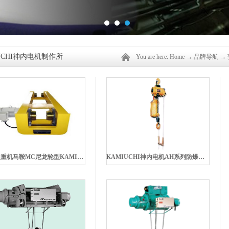
UCHI神内电机制作所
You are here:
Home
→
品牌导航
→
提升起重机马鞍MC尼龙轮型KAMIUCHI神内电机
KAMIUCHI神内电机AH系列防爆电动葫芦