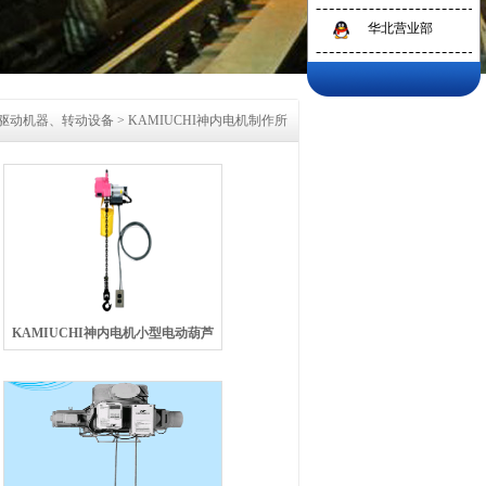
华北营业部
驱动机器、转动设备
>
KAMIUCHI神内电机制作所
KAMIUCHI神内电机小型电动葫芦