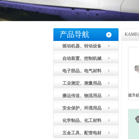
产品导航
KAMI
驱动机器、转动设备
自动装置、控制机械
电子部品、电气材料
工业测定、测量用品
搬运传送、物流用品
安全保护、环境用品
化学制品、化工材料
五金工具、配管电材