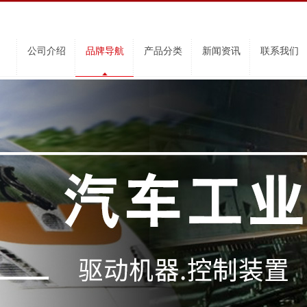
公司介绍
品牌导航
产品分类
新闻资讯
联系我们