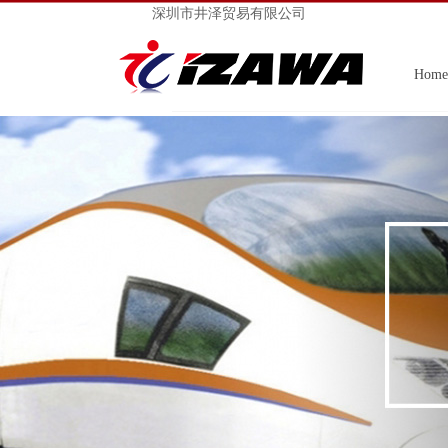
深圳市井泽贸易有限公司
Home