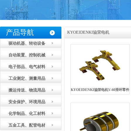
产品导航
KYOEIDENKI協荣电机
驱动机器、转动设备
自动装置、控制机械
电子部品、电气材料
工业测定、测量用品
KYOEIDENKI協荣电机V-60滑环零件
搬运传送、物流用品
安全保护、环境用品
化学制品、化工材料
五金工具、配管电材