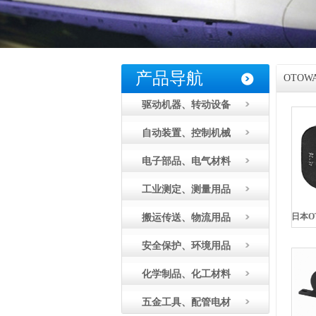
产品导航
OTOW
驱动机器、转动设备
会社
自动装置、控制机械
电子部品、电气材料
工业测定、测量用品
搬运传送、物流用品
安全保护、环境用品
化学制品、化工材料
五金工具、配管电材