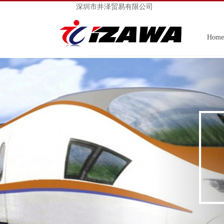
深圳市井泽贸易有限公司
Home