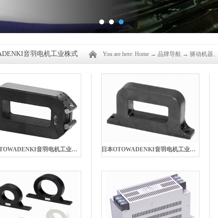
ADENKI音羽电机工业株式
You are here:
Home
→
品牌导航
→
驱动机器
日本OTOWADENKI音羽电机工业株式会社RC9160零相电抗器
日本OTOWADENKI音羽电机工业株式会社RC9129ZZ零相电抗器