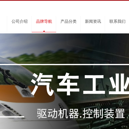
公司介绍
品牌导航
产品分类
新闻资讯
联系我们