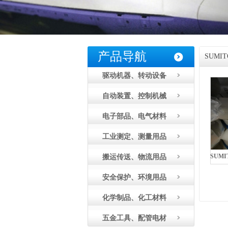
产品导航
SUM
驱动机器、转动设备
自动装置、控制机械
电子部品、电气材料
工业测定、测量用品
搬运传送、物流用品
安全保护、环境用品
化学制品、化工材料
五金工具、配管电材