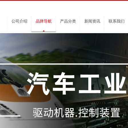
公司介绍
品牌导航
产品分类
新闻资讯
联系我们