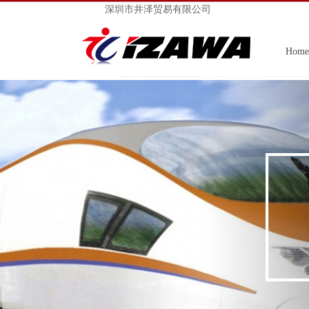
深圳市井泽贸易有限公司
Home