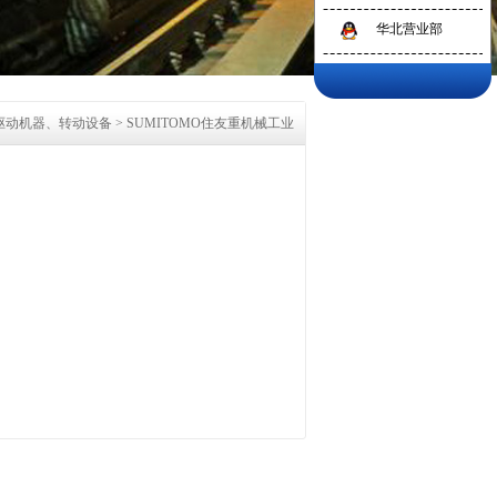
华北营业部
驱动机器、转动设备
>
SUMITOMO住友重机械工业