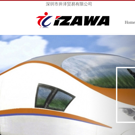
深圳市井泽贸易有限公司
Home