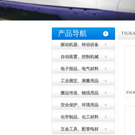
产品导航
TSUK
驱动机器、转动设备
自动装置、控制机械
电子部品、电气材料
工业测定、测量用品
TSU
搬运传送、物流用品
安全保护、环境用品
化学制品、化工材料
五金工具、配管电材