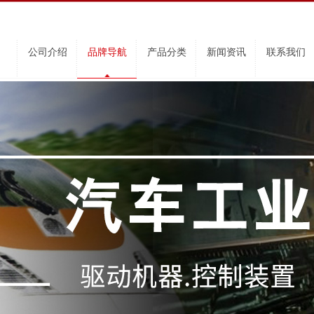
公司介绍
品牌导航
产品分类
新闻资讯
联系我们