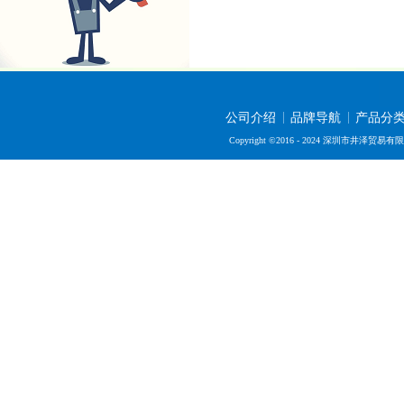
公司介绍
品牌导航
产品分
Copyright ©2016 - 2024 深圳市井泽贸易