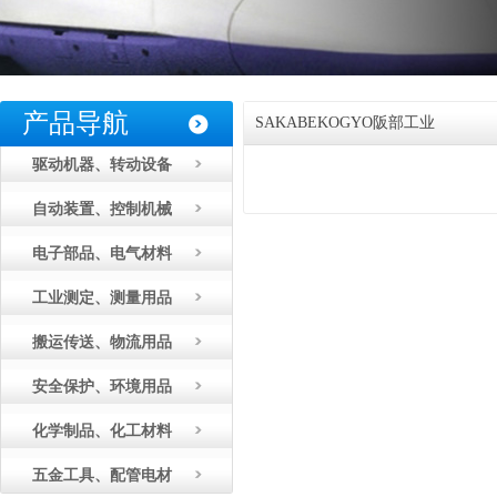
产品导航
SAKABEKOGYO阪部工业
驱动机器、转动设备
自动装置、控制机械
电子部品、电气材料
工业测定、测量用品
搬运传送、物流用品
安全保护、环境用品
化学制品、化工材料
五金工具、配管电材