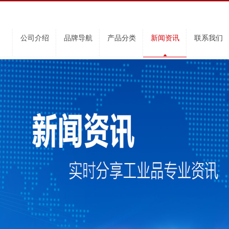
公司介绍
品牌导航
产品分类
新闻资讯
联系我们