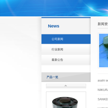
新闻资
News
公司新闻
行业新闻
最新公告
产品一览
asah
NIIK
SANK