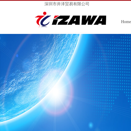
深圳市井泽贸易有限公司
Home