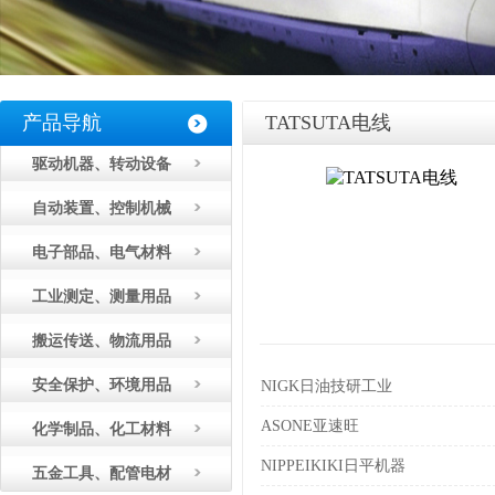
产品导航
TATSUTA电线
驱动机器、转动设备
自动装置、控制机械
电子部品、电气材料
工业测定、测量用品
搬运传送、物流用品
安全保护、环境用品
NIGK日油技研工业
ASONE亚速旺
化学制品、化工材料
NIPPEIKIKI日平机器
五金工具、配管电材