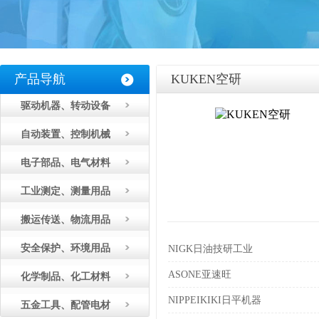
产品导航
KUKEN空研
驱动机器、转动设备
自动装置、控制机械
电子部品、电气材料
工业测定、测量用品
搬运传送、物流用品
安全保护、环境用品
NIGK日油技研工业
ASONE亚速旺
化学制品、化工材料
NIPPEIKIKI日平机器
五金工具、配管电材