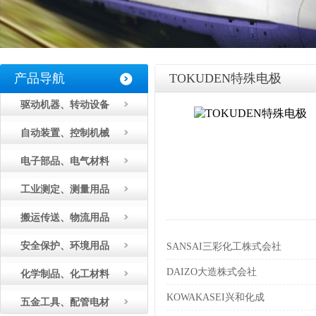
产品导航
TOKUDEN特殊电极
驱动机器、转动设备
自动装置、控制机械
电子部品、电气材料
工业测定、测量用品
搬运传送、物流用品
安全保护、环境用品
SANSAI三彩化工株式会社
DAIZO大造株式会社
化学制品、化工材料
KOWAKASEI兴和化成
五金工具、配管电材