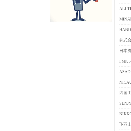
ALL
MIN
HAN
株式会
日本
FMK
ASA
NIC
四国
SEN
NIK
飞羽