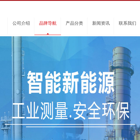
公司介绍
品牌导航
产品分类
新闻资讯
联系我们