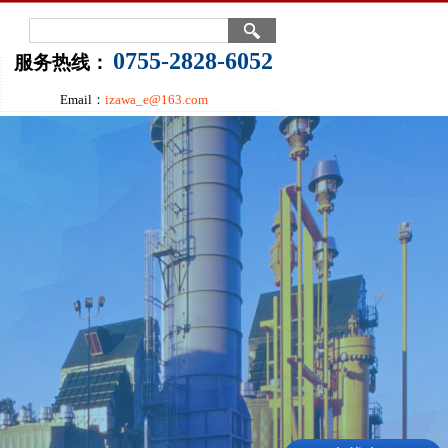
0755-2828-6052
服务热线：
Email：
izawa_e@163.com