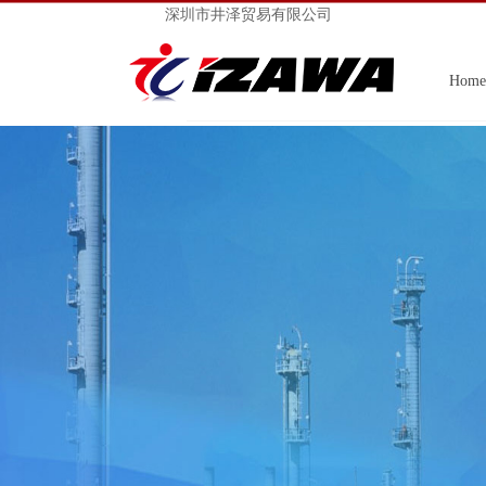
深圳市井泽贸易有限公司
Home