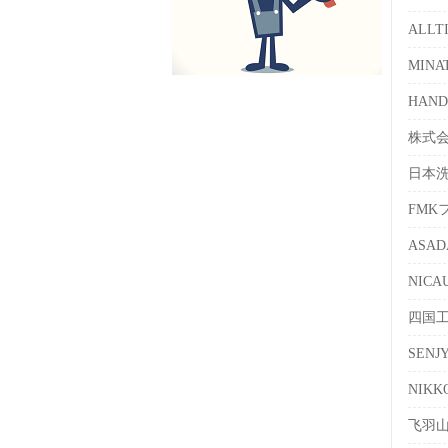
ALL
MIN
HAN
株式会
日本
FMK
ASA
NIC
四国
SEN
NIK
飞羽