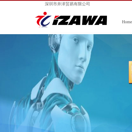
深圳市井泽贸易有限公司
Home