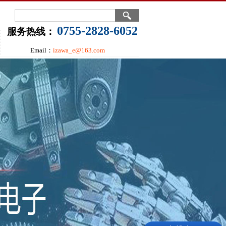
0755-2828-6052
服务热线：
Email：
izawa_e@163.com