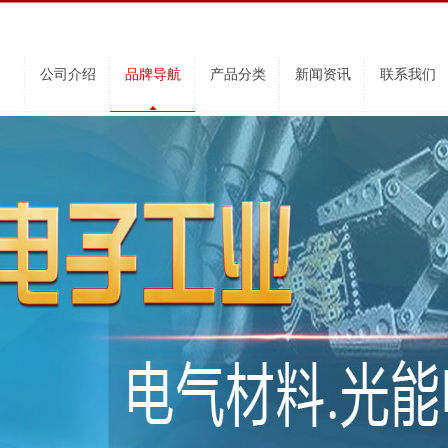
公司介绍
品牌导航
产品分类
新闻资讯
联系我们