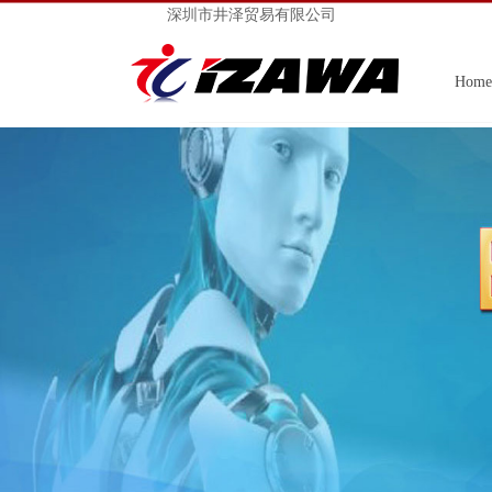
深圳市井泽贸易有限公司
Home