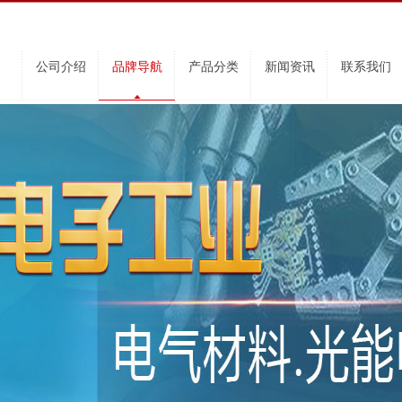
公司介绍
品牌导航
产品分类
新闻资讯
联系我们