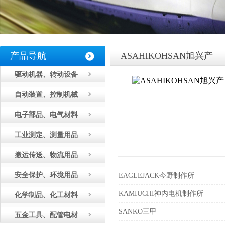
产品导航
ASAHIKOHSAN旭兴产
驱动机器、转动设备
自动装置、控制机械
电子部品、电气材料
工业测定、测量用品
搬运传送、物流用品
安全保护、环境用品
EAGLEJACK今野制作所
KAMIUCHI神内电机制作所
化学制品、化工材料
SANKO三甲
五金工具、配管电材