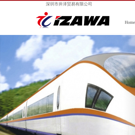
深圳市井泽贸易有限公司
Home