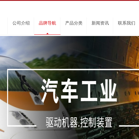
公司介绍
品牌导航
产品分类
新闻资讯
联系我们