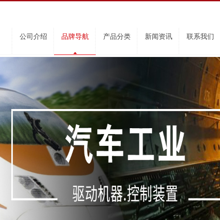
公司介绍
品牌导航
产品分类
新闻资讯
联系我们