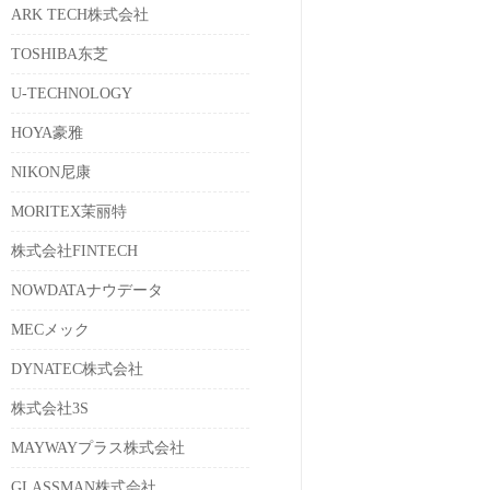
ARK TECH株式会社
TOSHIBA东芝
U-TECHNOLOGY
HOYA豪雅
NIKON尼康
MORITEX茉丽特
株式会社FINTECH
NOWDATAナウデータ
MECメック
DYNATEC株式会社
株式会社3S
MAYWAYプラス株式会社
GLASSMAN株式会社