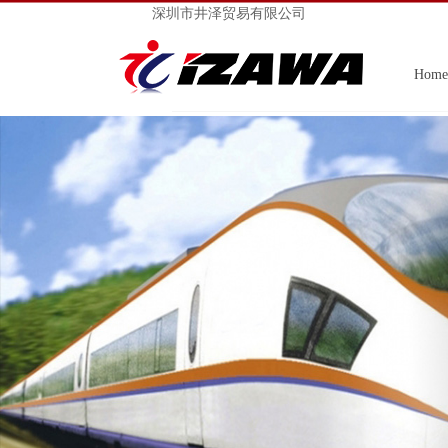
深圳市井泽贸易有限公司
Home