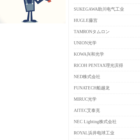
SUKEGAWA助川电气工业
HUGLE藤宫
TAMRONタムロン
UNION光学
KOWA兴和光学
RICOH PENTAX理光滨得
NED株式会社
FUNATECH船越龙
MIRUC光学
AITEC艾泰克
NEC Lighting株式会社
ROYAL浜井电球工业