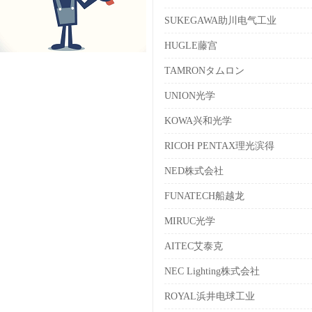
SUKEGAWA助川电气工业
HUGLE藤宫
TAMRONタムロン
UNION光学
KOWA兴和光学
RICOH PENTAX理光滨得
NED株式会社
FUNATECH船越龙
MIRUC光学
AITEC艾泰克
NEC Lighting株式会社
ROYAL浜井电球工业