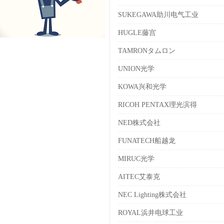
SUKEGAWA助川电气工业
HUGLE藤宫
TAMRONタムロン
UNION光学
KOWA兴和光学
RICOH PENTAX理光滨得
NED株式会社
FUNATECH船越龙
MIRUC光学
AITEC艾泰克
NEC Lighting株式会社
ROYAL浜井电球工业