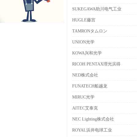
SUKEGAWA助川电气工业
HUGLE藤宫
TAMRONタムロン
UNION光学
KOWA兴和光学
RICOH PENTAX理光滨得
NED株式会社
FUNATECH船越龙
MIRUC光学
AITEC艾泰克
NEC Lighting株式会社
ROYAL浜井电球工业