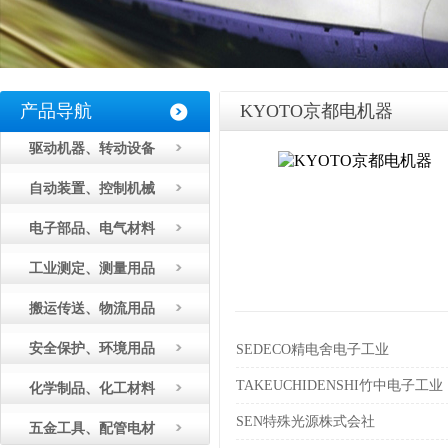
产品导航
KYOTO京都电机器
驱动机器、转动设备
自动装置、控制机械
电子部品、电气材料
工业测定、测量用品
搬运传送、物流用品
安全保护、环境用品
SEDECO精电舍电子工业
TAKEUCHIDENSHI竹中电子工业
化学制品、化工材料
SEN特殊光源株式会社
五金工具、配管电材