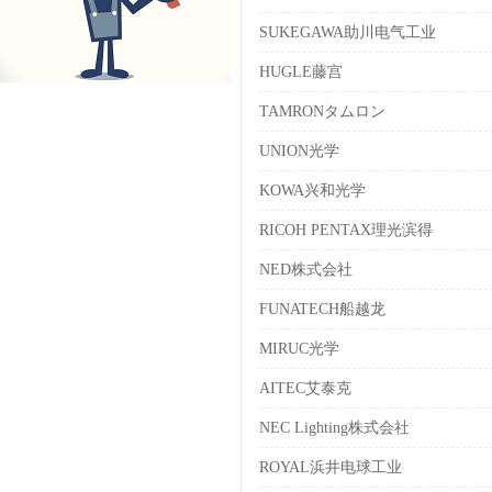
SUKEGAWA助川电气工业
HUGLE藤宫
TAMRONタムロン
UNION光学
KOWA兴和光学
RICOH PENTAX理光滨得
NED株式会社
FUNATECH船越龙
MIRUC光学
AITEC艾泰克
NEC Lighting株式会社
ROYAL浜井电球工业