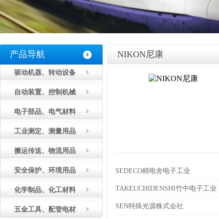
产品导航
NIKON尼康
驱动机器、转动设备
自动装置、控制机械
电子部品、电气材料
工业测定、测量用品
搬运传送、物流用品
安全保护、环境用品
SEDECO精电舍电子工业
TAKEUCHIDENSHI竹中电子工业
化学制品、化工材料
SEN特殊光源株式会社
五金工具、配管电材