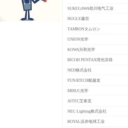
SUKEGAWA助川电气工业
HUGLE藤宫
TAMRONタムロン
UNION光学
KOWA兴和光学
RICOH PENTAX理光滨得
NED株式会社
FUNATECH船越龙
MIRUC光学
AITEC艾泰克
NEC Lighting株式会社
ROYAL浜井电球工业