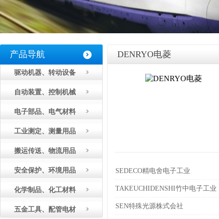
产品导航
DENRYO电菱
驱动机器、转动设备
自动装置、控制机械
电子部品、电气材料
工业测定、测量用品
搬运传送、物流用品
安全保护、环境用品
SEDECO精电舍电子工业
TAKEUCHIDENSHI竹中电子工业
化学制品、化工材料
SEN特殊光源株式会社
五金工具、配管电材