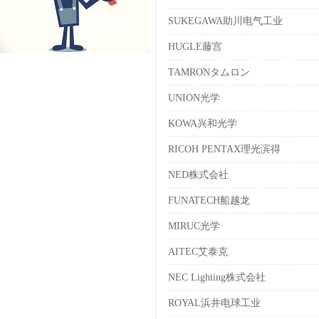
SUKEGAWA助川电气工业
HUGLE藤宫
TAMRONタムロン
UNION光学
KOWA兴和光学
RICOH PENTAX理光滨得
NED株式会社
FUNATECH船越龙
MIRUC光学
AITEC艾泰克
NEC Lighting株式会社
ROYAL浜井电球工业