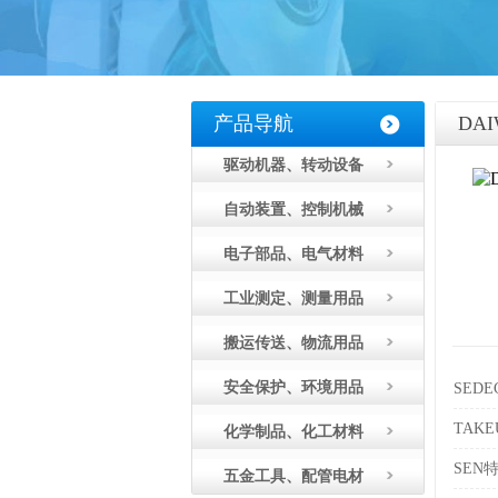
产品导航
DA
驱动机器、转动设备
自动装置、控制机械
电子部品、电气材料
工业测定、测量用品
搬运传送、物流用品
安全保护、环境用品
SED
TAK
化学制品、化工材料
SEN
五金工具、配管电材