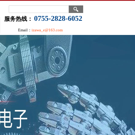
0755-2828-6052
服务热线：
Email：
izawa_e@163.com