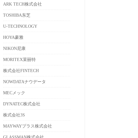
ARK TECH株式会社
TOSHIBA东芝
U-TECHNOLOGY
HOYA豪雅
NIKON尼康
MORITEX茉丽特
株式会社FINTECH
NOWDATAナウデータ
MECメック
DYNATEC株式会社
株式会社3S
MAYWAYプラス株式会社
GLASSMAN株式会社