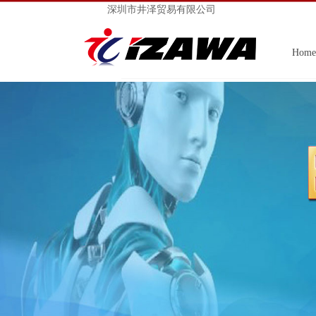
深圳市井泽贸易有限公司
Home