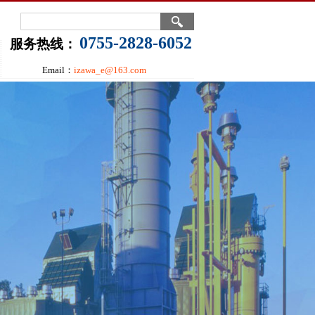
0755-2828-6052
服务热线：
Email：
izawa_e@163.com