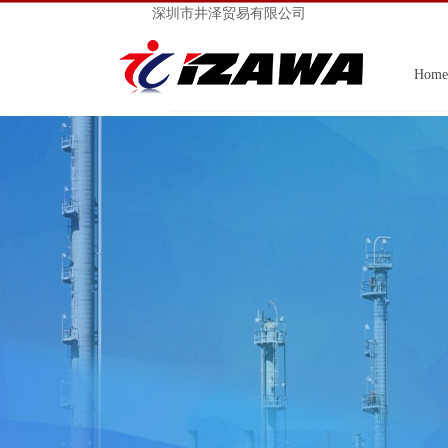
深圳市井泽贸易有限公司
Home