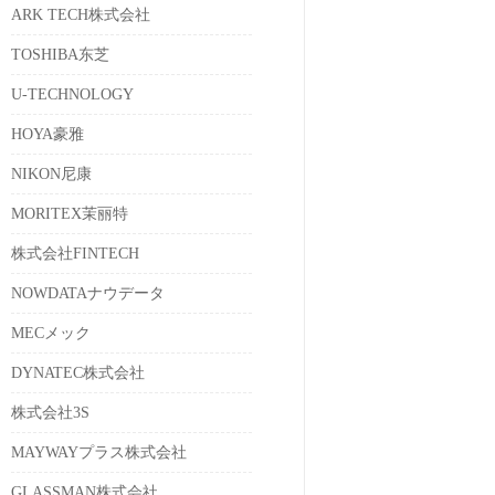
ARK TECH株式会社
TOSHIBA东芝
U-TECHNOLOGY
HOYA豪雅
NIKON尼康
MORITEX茉丽特
株式会社FINTECH
NOWDATAナウデータ
MECメック
DYNATEC株式会社
株式会社3S
MAYWAYプラス株式会社
GLASSMAN株式会社