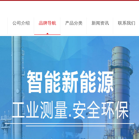
公司介绍
品牌导航
产品分类
新闻资讯
联系我们