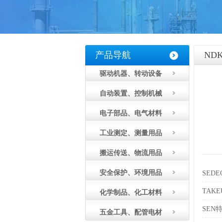
产品导航
ND
驱动机器、转动设备
自动装置、控制机械
电子部品、电气材料
工业测定、测量用品
搬运传送、物流用品
安全保护、环境用品
SED
TAK
化学制品、化工材料
SEN
五金工具、配管电材