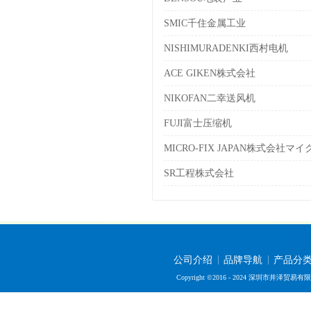
SMIC千住金属工业
NISHIMURADENKI西村电机
ACE GIKEN株式会社
NIKOFAN二幸送风机
FUJI富士压缩机
MICRO-FIX JAPAN株式会社
SR工程株式会社
公司介绍
品牌导航
产品分
Copyright ©2016 - 2024 深圳市井泽贸易